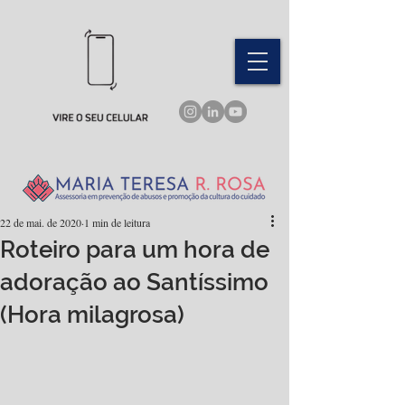
22 de mai. de 2020
1 min de leitura
Roteiro para um hora de
adoração ao Santíssimo
(Hora milagrosa)