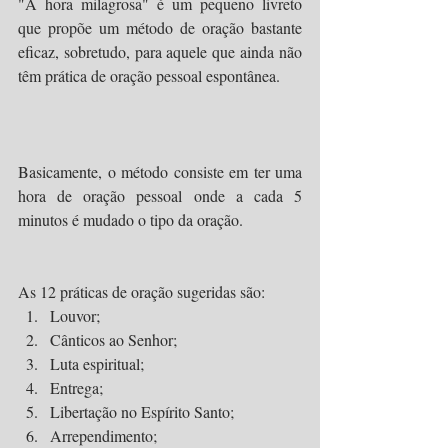
"A hora milagrosa" é um pequeno livreto 
que propõe um método de oração bastante 
eficaz, sobretudo, para aquele que ainda não 
têm prática de oração pessoal espontânea.
Basicamente, o método consiste em ter uma 
hora de oração pessoal onde a cada 5 
minutos é mudado o tipo da oração.
As 12 práticas de oração sugeridas são:
Louvor; 
Cânticos ao Senhor;
Luta espiritual;
Entrega;
Libertação no Espírito Santo;
Arrependimento;