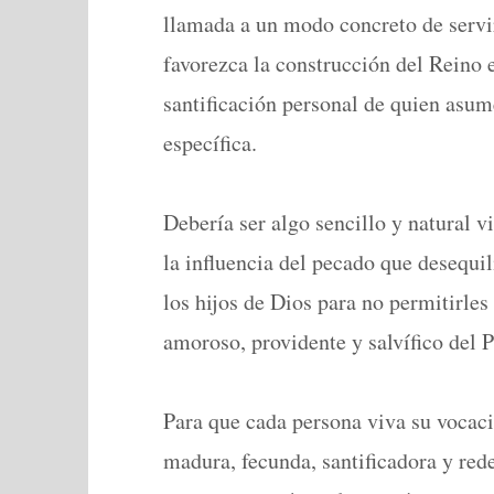
llamada a un modo concreto de servi
favorezca la construcción del Reino 
santificación personal de quien asu
específica.
Debería ser algo sencillo y natural vi
la influencia del pecado que desequili
los hijos de Dios para no permitirles 
amoroso, providente y salvífico del P
Para que cada persona viva su vocac
madura, fecunda, santificadora y rede