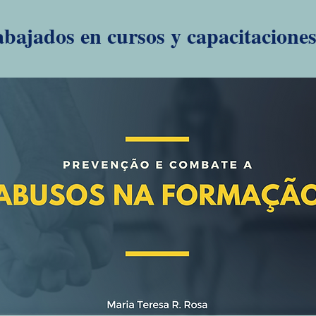
bajados en cursos y capacitaciones