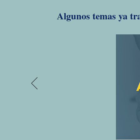
Algunos temas ya tra