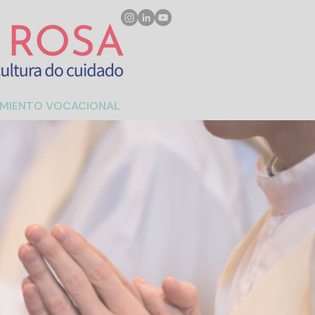
MIENTO VOCACIONAL
Mais