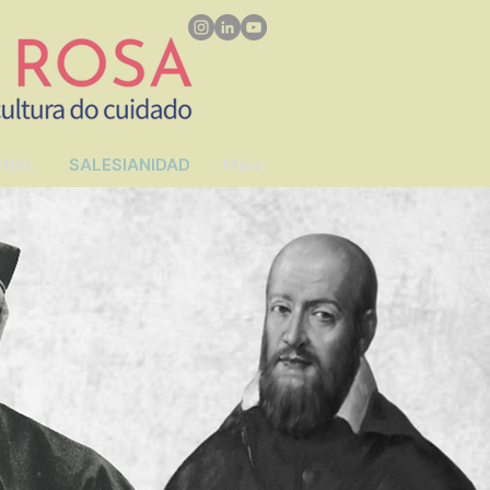
ONAL
SALESIANIDAD
Mais