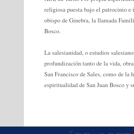
religiosa puesta bajo el patrocinio e 
obispo de Ginebra, la llamada Famil
Bosco.
La salesianidad, o estudios salesianos
profundización tanto de la vida, obra
San Francisco de Sales, como de la h
espiritualidad de San Juan Bosco y su