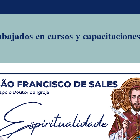
bajados en cursos y capacitaciones