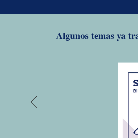
Algunos temas ya tra