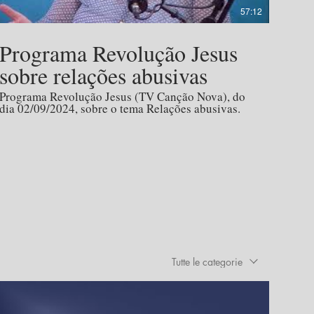
57:12
Programa Revolução Jesus
sobre relações abusivas
Programa Revolução Jesus (TV Canção Nova), do
dia 02/09/2024, sobre o tema Relações abusivas.
Tutte le categorie