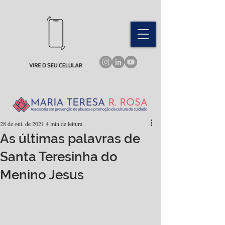
28 de out. de 2021
4 min de leitura
As últimas palavras de
Santa Teresinha do
Menino Jesus