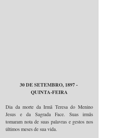
30 DE SETEMBRO, 1897 - 
QUINTA-FEIRA
Dia da morte da Irmã Teresa do Menino 
Jesus e da Sagrada Face. Suas irmãs 
tomaram nota de suas palavras e gestos nos 
últimos meses de sua vida.