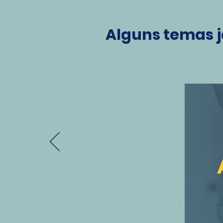
Alguns temas j