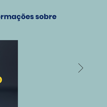
formações sobre