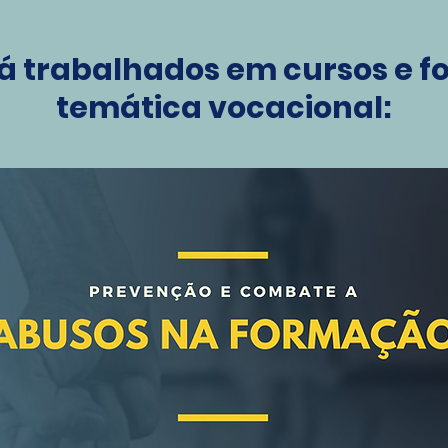
á trabalhados em cursos e 
temática vocacional: