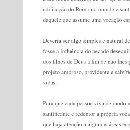
edificação do Reino no mundo e sant
daquele que assume uma vocação esp
Deveria ser algo simples e natural de
fosse a influência do pecado desequil
dos filhos de Deus a fim de não lhes 
projeto amoroso, providente e salvíf
vidas.
Para que cada pessoa viva de modo 
santificante e redentor a própria voc
que haja atenção a algumas áreas esp